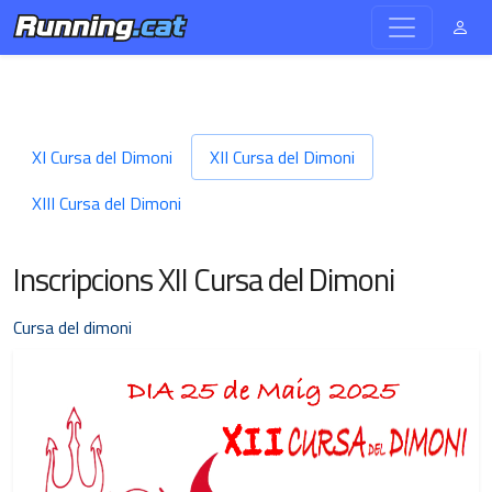
XI Cursa del Dimoni
XII Cursa del Dimoni
XIII Cursa del Dimoni
Inscripcions XII Cursa del Dimoni
Cursa del dimoni