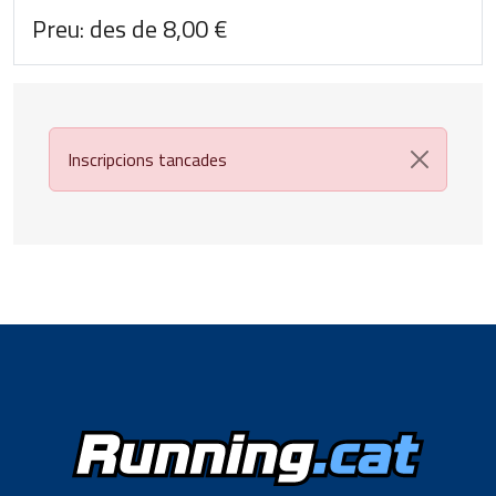
Preu: des de 8,00 €
Inscripcions tancades